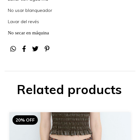
No usar blanqueador
Lavar del revés
No secar en máquina
Related products
20% OFF