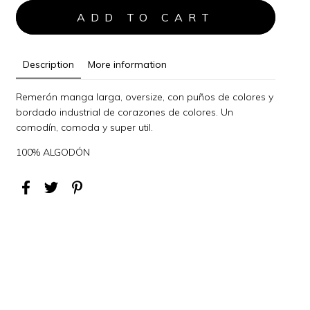
Description
More information
Remerón manga larga, oversize, con puños de colores y
bordado industrial de corazones de colores. Un
comodín, comoda y super util.
100% ALGODÓN