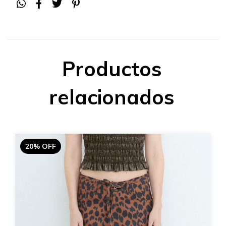
Productos
relacionados
20% OFF