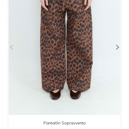
Pantalón Sopravvento