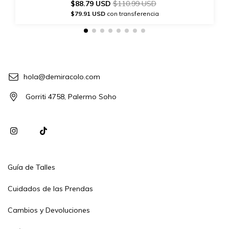
$88.79 USD
$110.99 USD
$79.91 USD
con transferencia
hola@demiracolo.com
Gorriti 4758, Palermo Soho
Guía de Talles
Cuidados de las Prendas
Cambios y Devoluciones