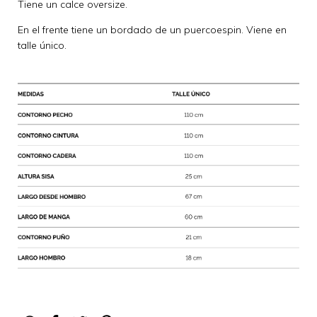
Tiene un calce oversize.
En el frente tiene un bordado de un puercoespin. Viene en
talle único.