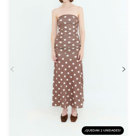
¡QUEDAN 2 UNIDADES!