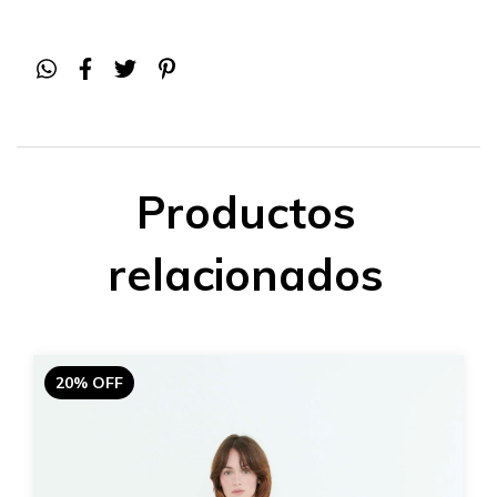
Productos
relacionados
20% OFF