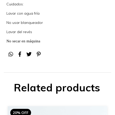
Cuidados:
Lavar con agua fría
No usar blanqueador
Lavar del revés
No secar en máquina
Related products
20% OFF