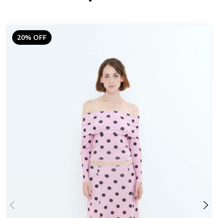
20% OFF