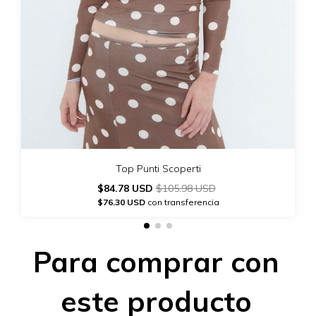
Top Punti Scoperti
$84.78 USD
$105.98 USD
$76.30 USD
con transferencia
Para comprar con
este producto