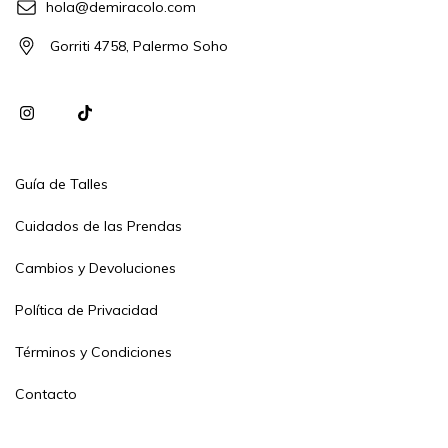
hola@demiracolo.com
Gorriti 4758, Palermo Soho
Guía de Talles
Cuidados de las Prendas
Cambios y Devoluciones
Política de Privacidad
Términos y Condiciones
Contacto