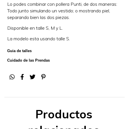
Lo podes combinar con pollera Punti, de dos maneras:
Todo junto simulando un vestido; o mostrando piel,
separando bien las dos piezas.
Disponible en talle S, M y L.
La modelo esta usando talle S.
Guia de talles
Cuidado de las Prendas
Productos