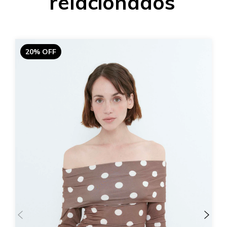
relacionados
20% OFF