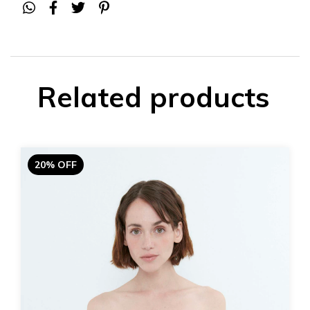
Related products
20% OFF