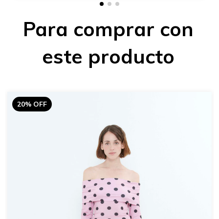
Para comprar con
este producto
20% OFF