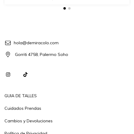
hola@demiracolo.com
Gorriti 4758, Palermo Soho
GUIA DE TALLES
Cuidados Prendas
Cambios y Devoluciones
Política de Privacidad