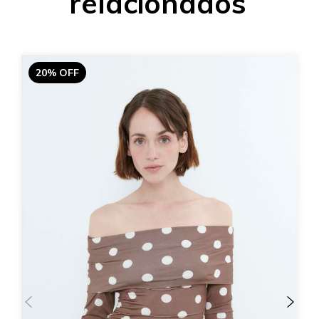
relacionados
20% OFF