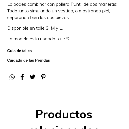
Lo podes combinar con pollera Punti, de dos maneras:
Todo junto simulando un vestido; o mostrando piel,
separando bien las dos piezas.
Disponible en talle S, M y L.
La modelo esta usando talle S.
Guia de talles
Cuidado de las Prendas
Productos