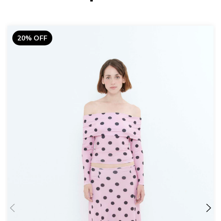
20% OFF