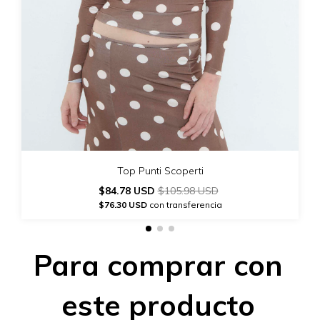
Top Punti Scoperti
$84.78 USD
$105.98 USD
$76.30 USD
con transferencia
Para comprar con
este producto