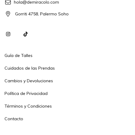
hola@demiracolo.com
Gorriti 4758, Palermo Soho
Guía de Talles
Cuidados de las Prendas
Cambios y Devoluciones
Política de Privacidad
Términos y Condiciones
Contacto