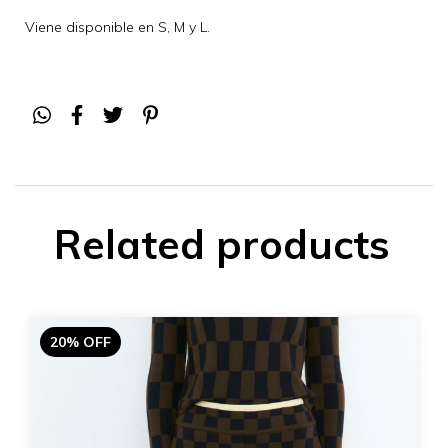
Viene disponible en S, M y L.
Related products
20% OFF