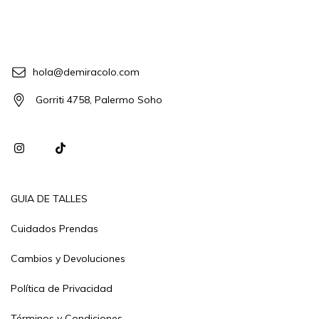
hola@demiracolo.com
Gorriti 4758, Palermo Soho
GUIA DE TALLES
Cuidados Prendas
Cambios y Devoluciones
Política de Privacidad
Términos y Condiciones