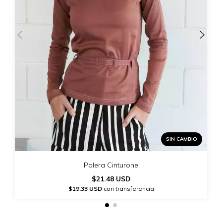
SIN CAMBIO
Polera Cinturone
$21.48 USD
$19.33 USD
con transferencia