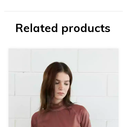
Related products