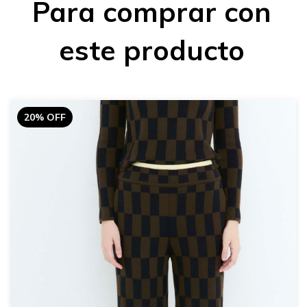
Para comprar con
este producto
20% OFF