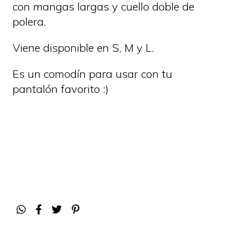
con mangas largas y cuello doble de
polera.
Viene disponible en S, M y L.
Es un comodín para usar con tu
pantalón favorito :)