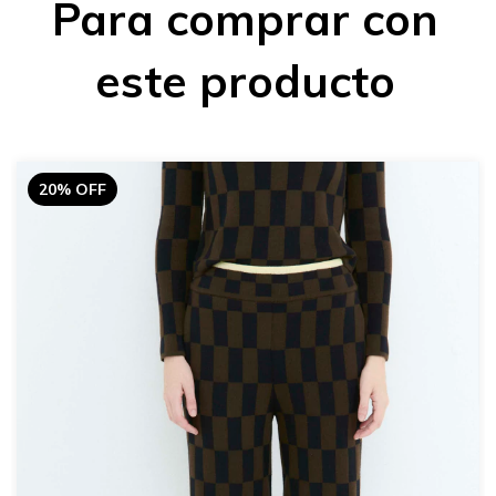
Para comprar con
este producto
20% OFF