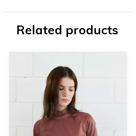
Related products