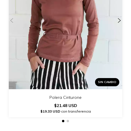
SIN CAMBIO
Polera Cinturone
$21.48 USD
$19.33 USD
con transferencia