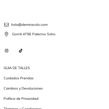
hola@demiracolo.com
Gorriti 4758, Palermo Soho
GUIA DE TALLES
Cuidados Prendas
Cambios y Devoluciones
Política de Privacidad
Términos y Condiciones