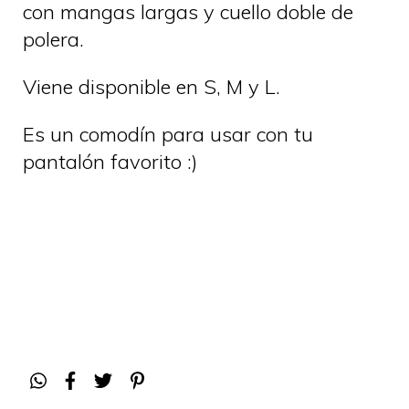
con mangas largas y cuello doble de
polera.
Viene disponible en S, M y L.
Es un comodín para usar con tu
pantalón favorito :)