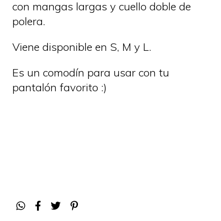
con mangas largas y cuello doble de
polera.
Viene disponible en S, M y L.
Es un comodín para usar con tu
pantalón favorito :)