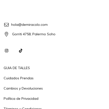
hola@demiracolo.com
Gorriti 4758, Palermo Soho
GUIA DE TALLES
Cuidados Prendas
Cambios y Devoluciones
Política de Privacidad
Términos y Condiciones