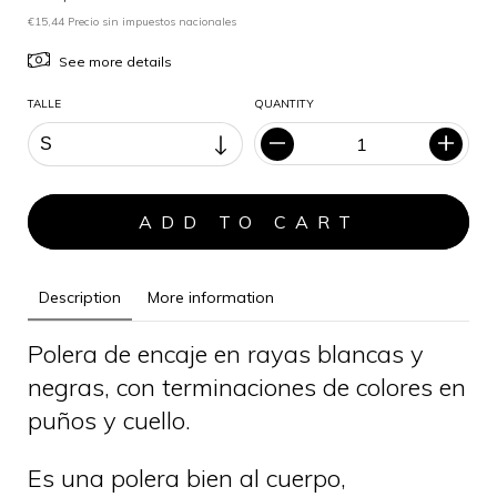
€15,44 Precio sin impuestos nacionales
See more details
TALLE
QUANTITY
Description
More information
Polera de encaje en rayas blancas y
negras, con terminaciones de colores en
puños y cuello.
Es una polera bien al cuerpo,