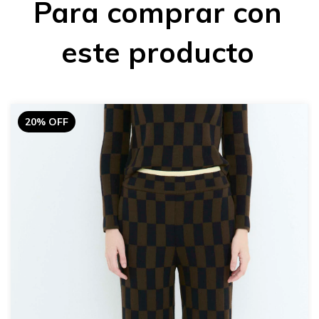
Para comprar con
este producto
20% OFF