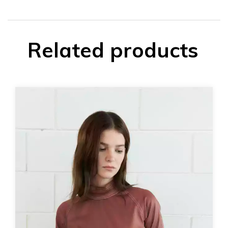
Related products