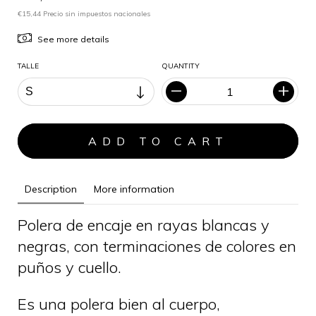
€15,44 Precio sin impuestos nacionales
See more details
TALLE
QUANTITY
Description
More information
Polera de encaje en rayas blancas y
negras, con terminaciones de colores en
puños y cuello.
Es una polera bien al cuerpo,