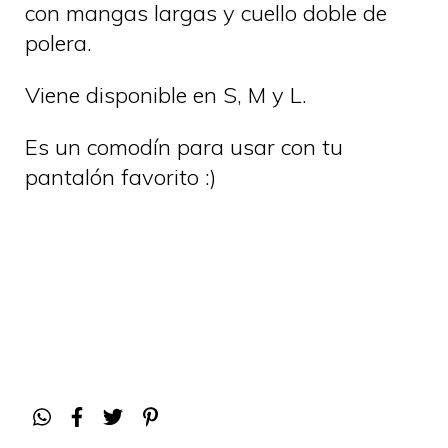
con mangas largas y cuello doble de
polera.
Viene disponible en S, M y L.
Es un comodín para usar con tu
pantalón favorito :)