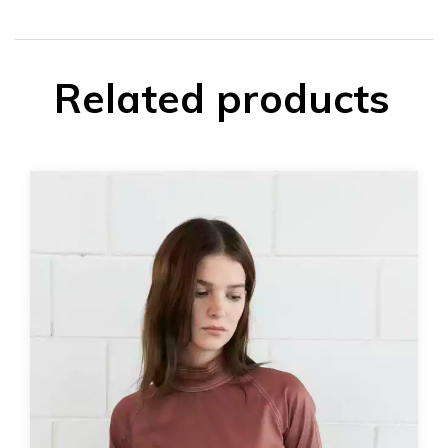
Related products