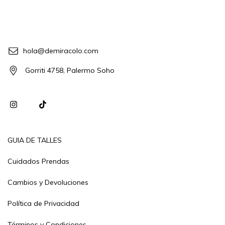
hola@demiracolo.com
Gorriti 4758, Palermo Soho
GUIA DE TALLES
Cuidados Prendas
Cambios y Devoluciones
Política de Privacidad
Términos y Condiciones