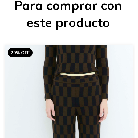
Para comprar con
este producto
20% OFF