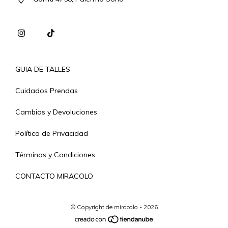
GUIA DE TALLES
Cuidados Prendas
Cambios y Devoluciones
Política de Privacidad
Términos y Condiciones
CONTACTO MIRACOLO
© Copyright de miracolo - 2026