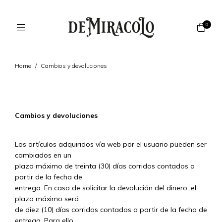
0
Home
/
Cambios y devoluciones
Cambios y devoluciones
Los artículos adquiridos vía web por el usuario pueden ser
cambiados en un
plazo máximo de treinta (30) días corridos contados a
partir de la fecha de
entrega. En caso de solicitar la devolución del dinero, el
plazo máximo será
de diez (10) días corridos contados a partir de la fecha de
entrega. Para ello