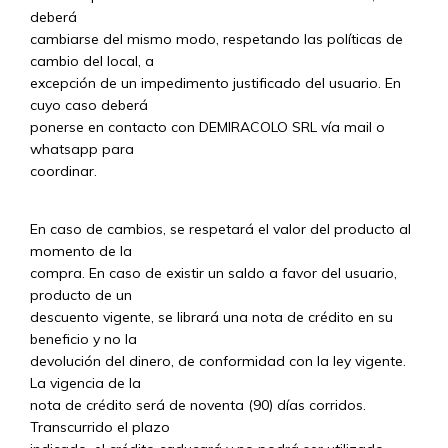
deberá
cambiarse del mismo modo, respetando las políticas de
cambio del local, a
excepción de un impedimento justificado del usuario. En
cuyo caso deberá
ponerse en contacto con DEMIRACOLO SRL vía mail o
whatsapp para
coordinar.
En caso de cambios, se respetará el valor del producto al
momento de la
compra. En caso de existir un saldo a favor del usuario,
producto de un
descuento vigente, se librará una nota de crédito en su
beneficio y no la
devolución del dinero, de conformidad con la ley vigente.
La vigencia de la
nota de crédito será de noventa (90) días corridos.
Transcurrido el plazo