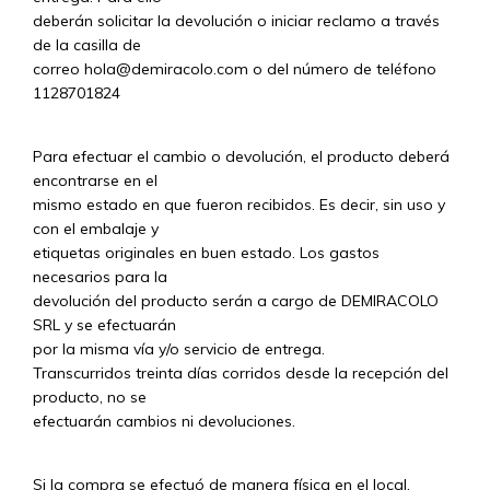
deberán solicitar la devolución o iniciar reclamo a través
de la casilla de
correo
hola@demiracolo.com
o del número de teléfono
1128701824
Para efectuar el cambio o devolución, el producto deberá
encontrarse en el
mismo estado en que fueron recibidos. Es decir, sin uso y
con el embalaje y
etiquetas originales en buen estado. Los gastos
necesarios para la
devolución del producto serán a cargo de DEMIRACOLO
SRL y se efectuarán
por la misma vía y/o servicio de entrega.
Transcurridos treinta días corridos desde la recepción del
producto, no se
efectuarán cambios ni devoluciones.
Si la compra se efectuó de manera física en el local,