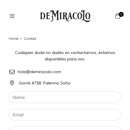
0
Home
/
Contact
Cualquier duda no dudes en contactarnos, estamos
disponibles para vos.
hola@demiracolo.com
Gorriti 4758, Palermo Soho