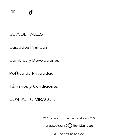
GUIA DE TALLES
Cuidados Prendas
Cambios y Devoluciones
Política de Privacidad
Términos y Condiciones
CONTACTO MIRACOLO
© Copyright de miracolo - 2026
All rights reserved.