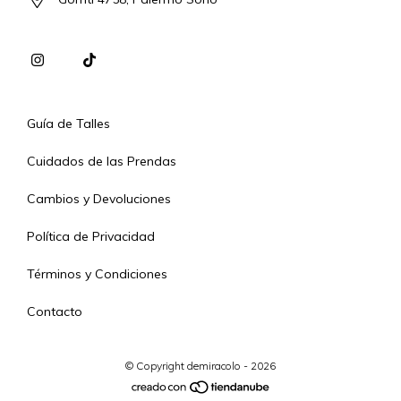
Guía de Talles
Cuidados de las Prendas
Cambios y Devoluciones
Política de Privacidad
Términos y Condiciones
Contacto
© Copyright demiracolo - 2026