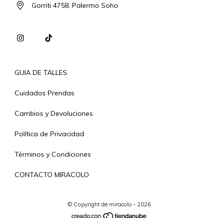
Gorriti 4758, Palermo Soho
GUIA DE TALLES
Cuidados Prendas
Cambios y Devoluciones
Política de Privacidad
Términos y Condiciones
CONTACTO MIRACOLO
© Copyright de miracolo - 2026