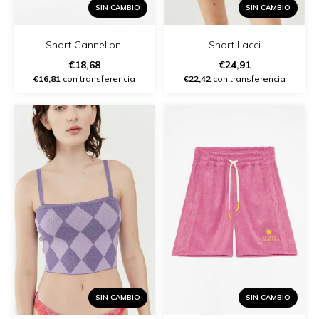
SIN CAMBIO
SIN CAMBIO
Short Lacci
Short Cannelloni
€24,91
€18,68
€22,42
con transferencia
€16,81
con transferencia
SIN CAMBIO
SIN CAMBIO