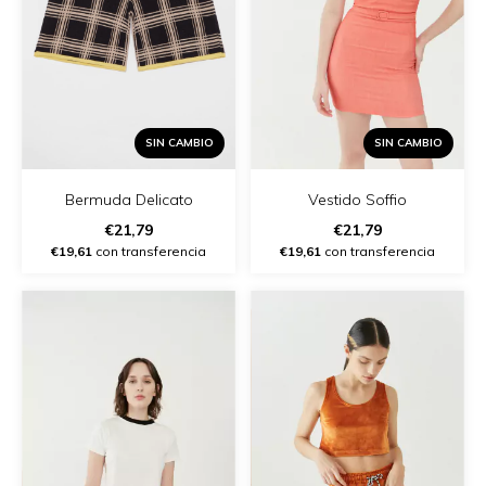
SIN CAMBIO
SIN CAMBIO
Vestido Soffio
Bermuda Delicato
€21,79
€21,79
€19,61
con transferencia
€19,61
con transferencia