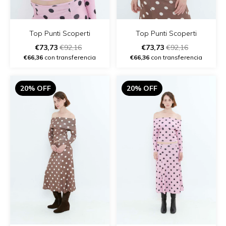
Top Punti Scoperti
Top Punti Scoperti
€73,73
€92,16
€73,73
€92,16
€66,36
con transferencia
€66,36
con transferencia
20% OFF
20% OFF