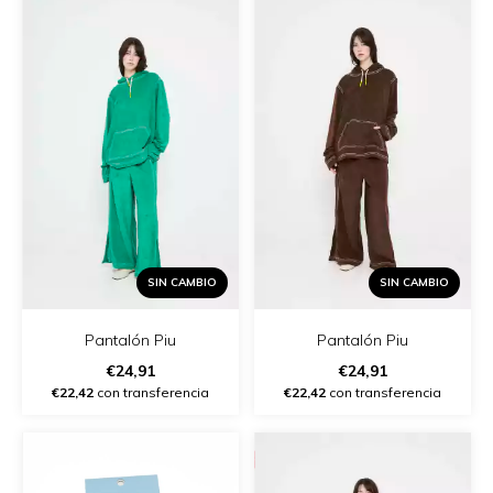
SIN CAMBIO
SIN CAMBIO
Pantalón Piu
Pantalón Piu
€24,91
€24,91
€22,42
con transferencia
€22,42
con transferencia