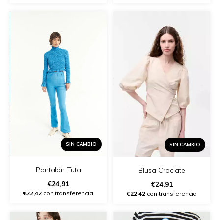
SIN CAMBIO
SIN CAMBIO
Pantalón Tuta
Blusa Crociate
€24,91
€24,91
€22,42
con transferencia
€22,42
con transferencia