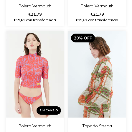
Polera Vermouth
Polera Vermouth
€21,79
€21,79
€19,61
con transferencia
€19,61
con transferencia
20% OFF
SIN CAMBIO
Polera Vermouth
Tapado Strega