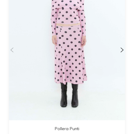
Pollera Punti