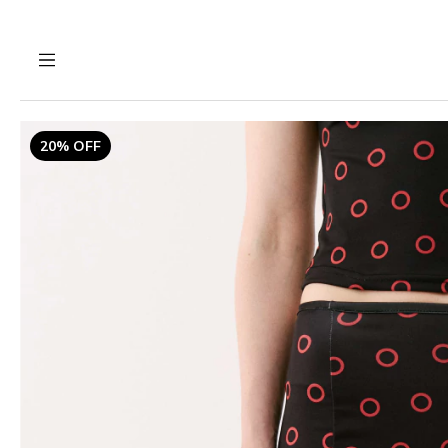
20% OFF