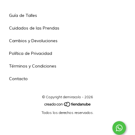
Guía de Talles
Cuidados de las Prendas
Cambios y Devoluciones
Política de Privacidad
Términos y Condiciones
Contacto
© Copyright demiracolo - 2026
Todos los derechos reservados.