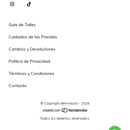
Guía de Talles
Cuidados de las Prendas
Cambios y Devoluciones
Política de Privacidad
Términos y Condiciones
Contacto
© Copyright demiracolo - 2026
Todos los derechos reservados.