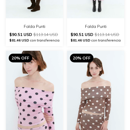
Falda Punti
Falda Punti
$90.51 USD
$113.14 USD
$90.51 USD
$113.14 USD
$81.46 USD
con transferencia
$81.46 USD
con transferencia
20% OFF
20% OFF