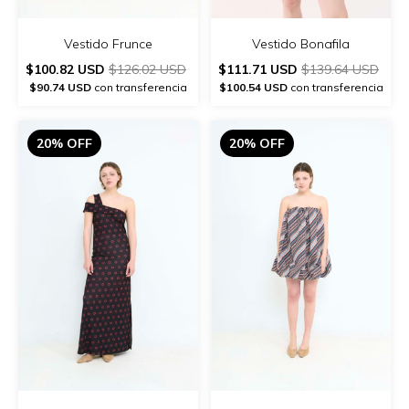
Vestido Frunce
Vestido Bonafila
$100.82 USD
$126.02 USD
$111.71 USD
$139.64 USD
$90.74 USD
con transferencia
$100.54 USD
con transferencia
20% OFF
20% OFF