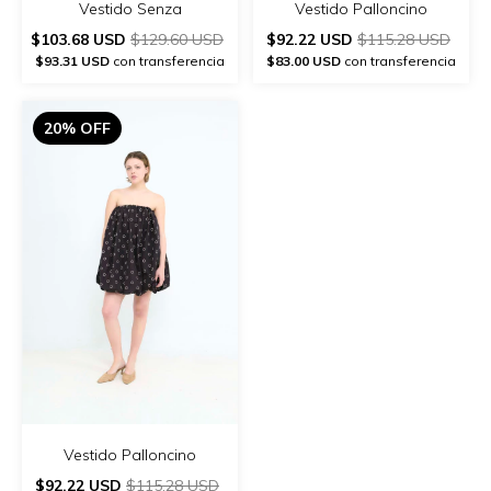
Vestido Senza
Vestido Palloncino
$103.68 USD
$129.60 USD
$92.22 USD
$115.28 USD
$93.31 USD
con transferencia
$83.00 USD
con transferencia
20% OFF
Vestido Palloncino
$92.22 USD
$115.28 USD