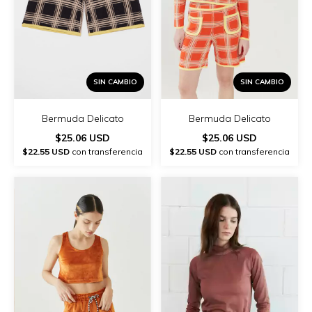
SIN CAMBIO
SIN CAMBIO
Bermuda Delicato
Bermuda Delicato
$25.06 USD
$25.06 USD
$22.55 USD
con transferencia
$22.55 USD
con transferencia