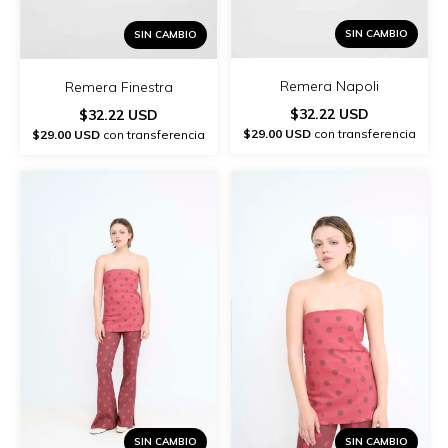
SIN CAMBIO
SIN CAMBIO
Remera Napoli
Remera Finestra
$32.22 USD
$32.22 USD
$29.00 USD
con transferencia
$29.00 USD
con transferencia
SIN CAMBIO
SIN CAMBIO