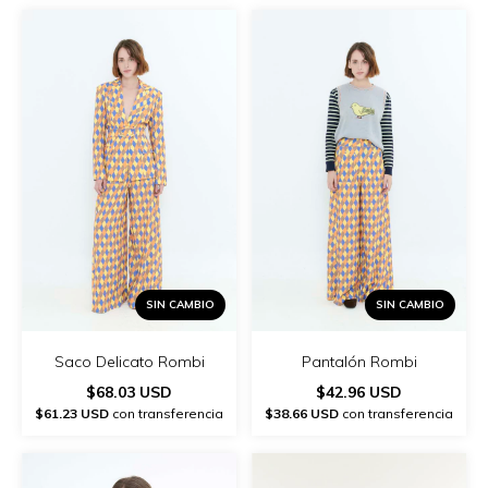
SIN CAMBIO
SIN CAMBIO
Saco Delicato Rombi
Pantalón Rombi
$68.03 USD
$42.96 USD
$61.23 USD
con transferencia
$38.66 USD
con transferencia