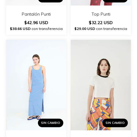
Pantalón Punti
Top Punti
$42.96 USD
$32.22 USD
$38.66 USD
con transferencia
$29.00 USD
con transferencia
SIN CAMBIO
SIN CAMBIO