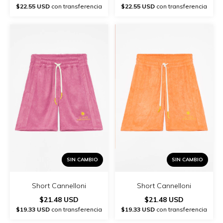
$22.55 USD
con transferencia
$22.55 USD
con transferencia
SIN CAMBIO
SIN CAMBIO
Short Cannelloni
Short Cannelloni
$21.48 USD
$21.48 USD
$19.33 USD
con transferencia
$19.33 USD
con transferencia