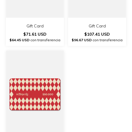
Gift Card
Gift Card
$71.61 USD
$107.41 USD
$64.45 USD
con transferencia
$96.67 USD
con transferencia