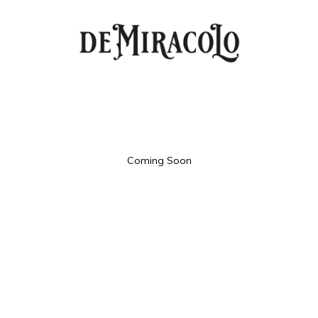
Coming Soon