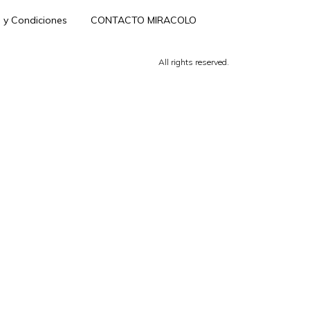
 y Condiciones
CONTACTO MIRACOLO
All rights reserved.