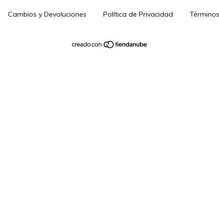
Cambios y Devoluciones
Política de Privacidad
Términos