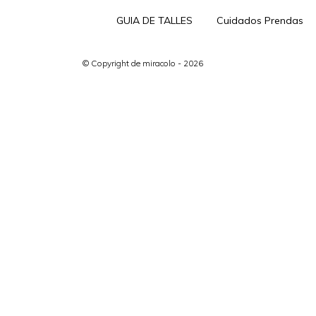
GUIA DE TALLES
Cuidados Prendas
© Copyright de miracolo - 2026