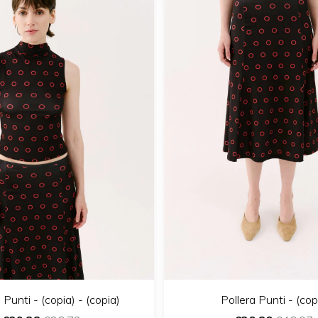
 Punti - (copia) - (copia)
Pollera Punti - (cop