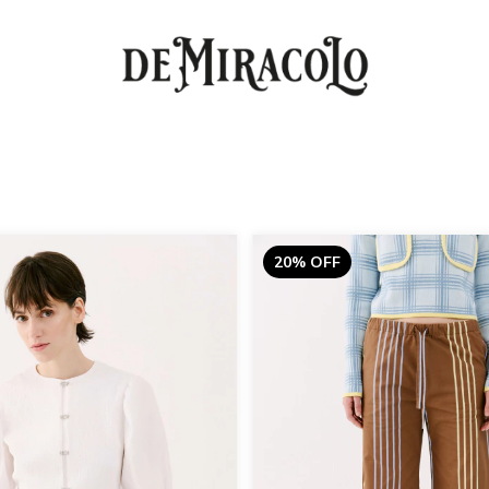
20% OFF