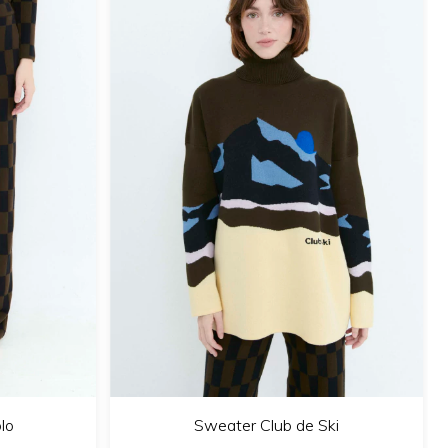
lo
Sweater Club de Ski