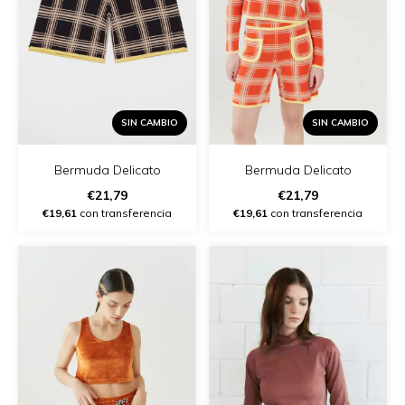
SIN CAMBIO
SIN CAMBIO
Bermuda Delicato
Bermuda Delicato
€21,79
€21,79
€19,61
con transferencia
€19,61
con transferencia