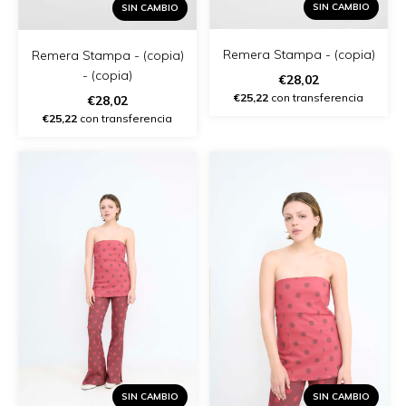
SIN CAMBIO
SIN CAMBIO
Remera Stampa - (copia)
Remera Stampa - (copia)
- (copia)
€28,02
€25,22
con transferencia
€28,02
€25,22
con transferencia
SIN CAMBIO
SIN CAMBIO