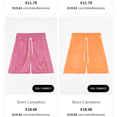
€21,79
€21,79
€19,61
con transferencia
€19,61
con transferencia
SIN CAMBIO
SIN CAMBIO
Short Cannelloni
Short Cannelloni
€18,68
€18,68
€16,81
con transferencia
€16,81
con transferencia