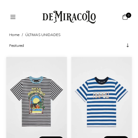
0
Home
/
ÚLTIMAS UNIDADES