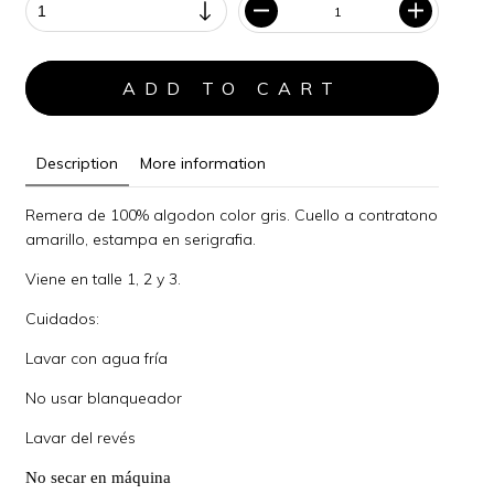
Description
More information
Remera de 100% algodon color gris. Cuello a contratono
amarillo, estampa en serigrafia.
Viene en talle 1, 2 y 3.
Cuidados:
Lavar con agua fría
No usar blanqueador
Lavar del revés
No secar en máquina