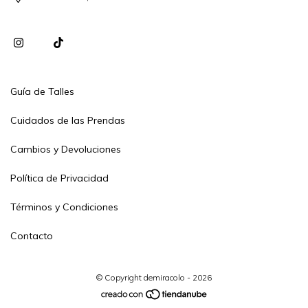
Guía de Talles
Cuidados de las Prendas
Cambios y Devoluciones
Política de Privacidad
Términos y Condiciones
Contacto
© Copyright demiracolo - 2026