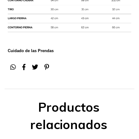
Cuidado de las Prendas
Productos
relacionados