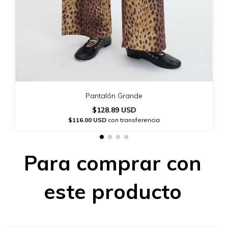
Pantalón Grande
$128.89 USD
$116.00 USD
con transferencia
Para comprar con
este producto