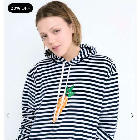
20% OFF