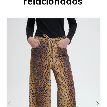
relacionados