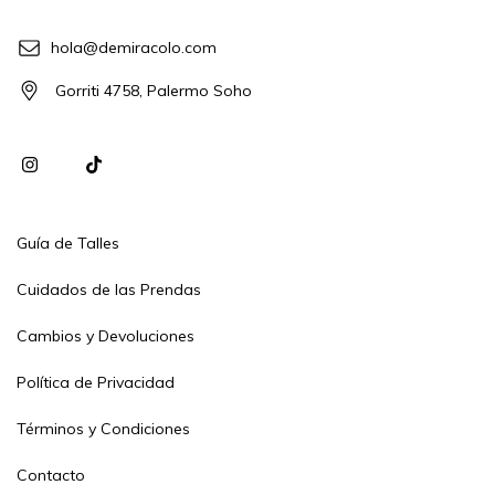
hola@demiracolo.com
Gorriti 4758, Palermo Soho
Guía de Talles
Cuidados de las Prendas
Cambios y Devoluciones
Política de Privacidad
Términos y Condiciones
Contacto