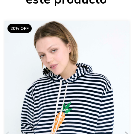
20% OFF