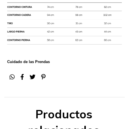
Cuidado de las Prendas
Productos