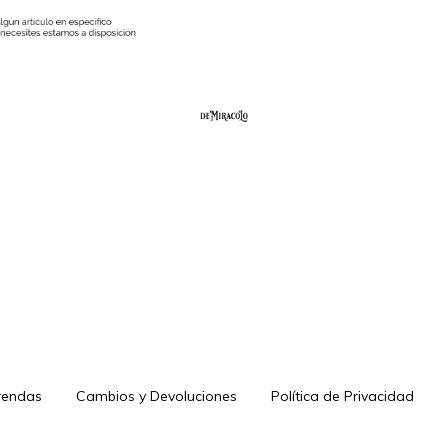
rendas
Cambios y Devoluciones
Política de Privacidad