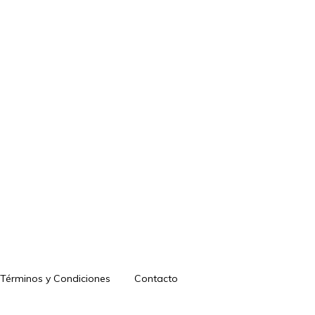
Términos y Condiciones
Contacto