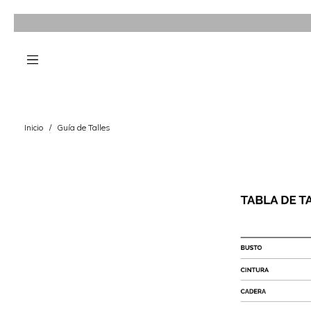
Inicio
/
Guía de Talles