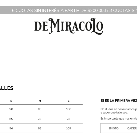
6 CUOTAS SIN INTERÉS A PARTIR DE $200.000 / 3 CUOTAS SI