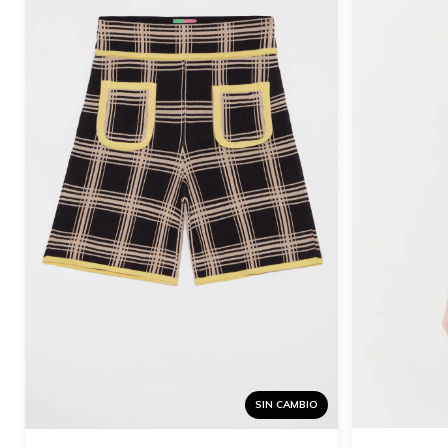
SIN CAMBIO