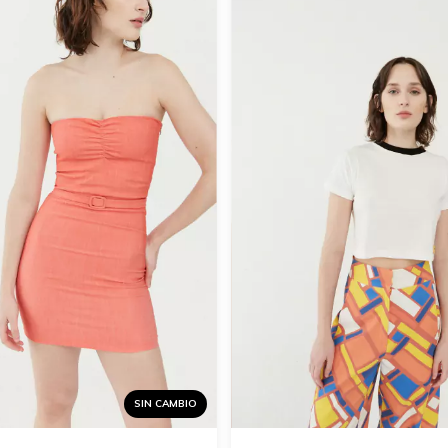
SIN CAMBIO