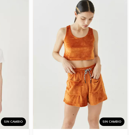
SIN CAMBIO
SIN CAMBIO