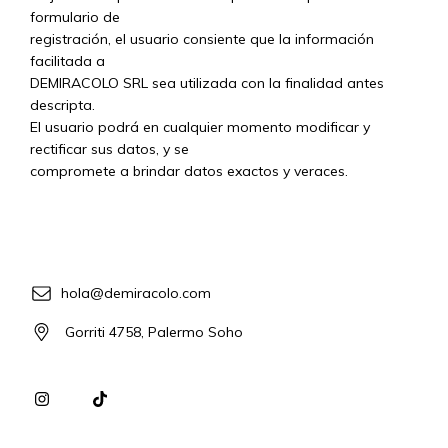
formulario de
registración, el usuario consiente que la información
facilitada a
DEMIRACOLO SRL sea utilizada con la finalidad antes
descripta.
El usuario podrá en cualquier momento modificar y
rectificar sus datos, y se
compromete a brindar datos exactos y veraces.
hola@demiracolo.com
Gorriti 4758, Palermo Soho