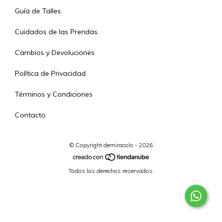
Guía de Talles
Cuidados de las Prendas
Cambios y Devoluciones
Política de Privacidad
Términos y Condiciones
Contacto
© Copyright demiracolo - 2026
Todos los derechos reservados.