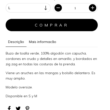
Descrição
Mais informacão
Buzo de toalla verde, 100% algodón con capucha,
cordones en crudo y detalles en amarillo, y bordados en
zig zag en todas las costuras de la prenda.
Viene un aruches en las mangas y bolsillo delantero. Es
muy amplio.
Modelo oversize.
Disponible en S y M