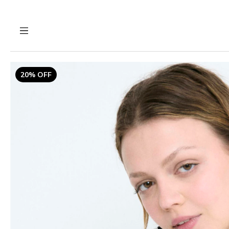
20% OFF