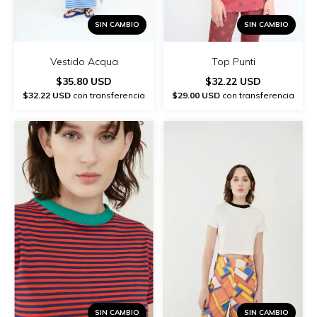
SIN CAMBIO
SIN CAMBIO
Vestido Acqua
Top Punti
$35.80 USD
$32.22 USD
$32.22 USD
con transferencia
$29.00 USD
con transferencia
SIN CAMBIO
SIN CAMBIO