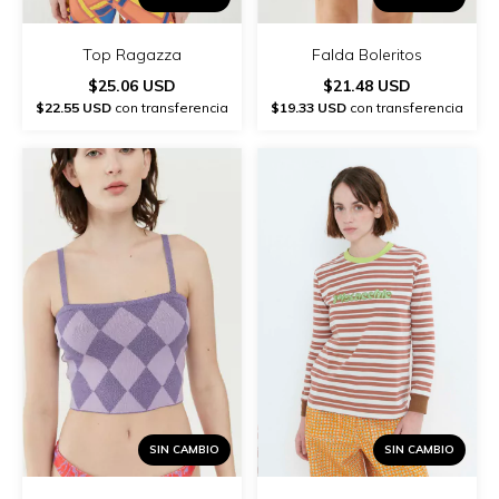
Top Ragazza
Falda Boleritos
$25.06 USD
$21.48 USD
$22.55 USD
con transferencia
$19.33 USD
con transferencia
SIN CAMBIO
SIN CAMBIO