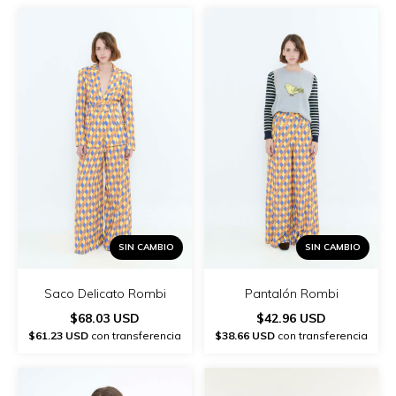
SIN CAMBIO
SIN CAMBIO
Saco Delicato Rombi
Pantalón Rombi
$68.03 USD
$42.96 USD
$61.23 USD
con transferencia
$38.66 USD
con transferencia