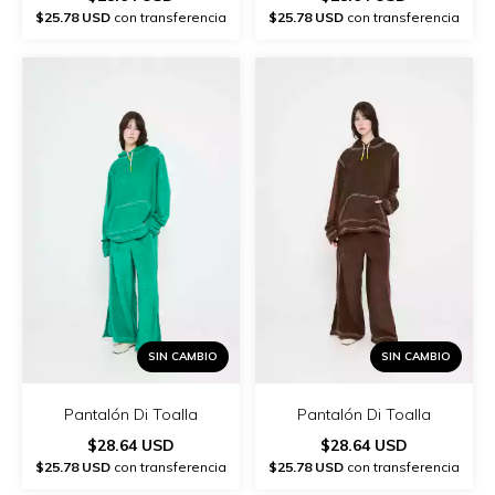
$25.78 USD
con transferencia
$25.78 USD
con transferencia
SIN CAMBIO
SIN CAMBIO
Pantalón Di Toalla
Pantalón Di Toalla
$28.64 USD
$28.64 USD
$25.78 USD
con transferencia
$25.78 USD
con transferencia