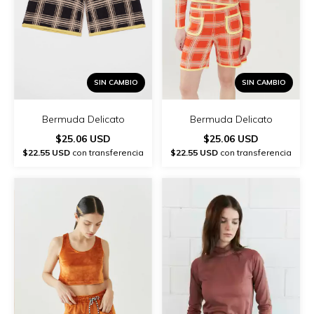
SIN CAMBIO
SIN CAMBIO
Bermuda Delicato
Bermuda Delicato
$25.06 USD
$25.06 USD
$22.55 USD
con transferencia
$22.55 USD
con transferencia