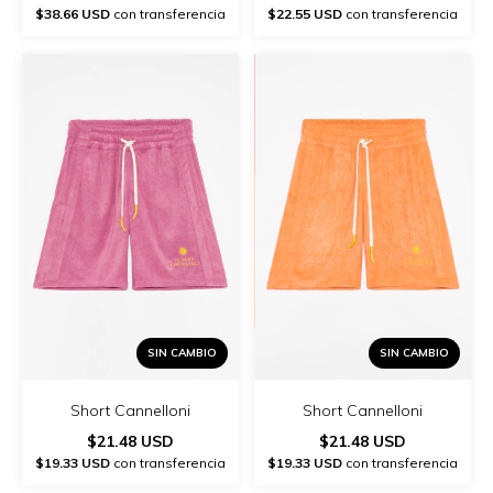
$38.66 USD
con transferencia
$22.55 USD
con transferencia
SIN CAMBIO
SIN CAMBIO
Short Cannelloni
Short Cannelloni
$21.48 USD
$21.48 USD
$19.33 USD
con transferencia
$19.33 USD
con transferencia