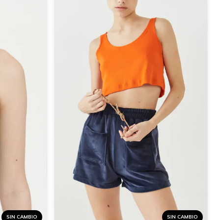
SIN CAMBIO
SIN CAMBIO