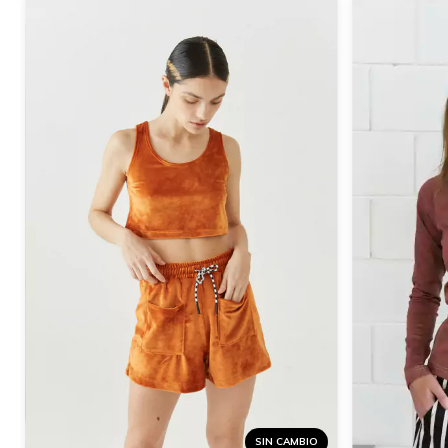
SIN CAMBIO