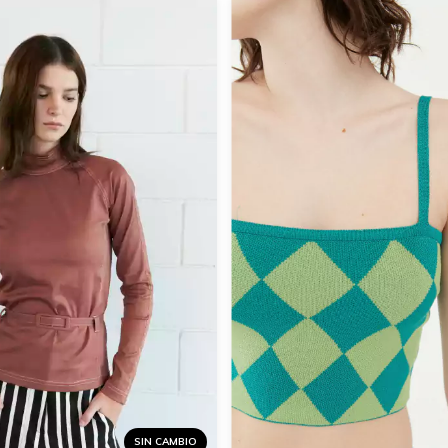
SIN CAMBIO