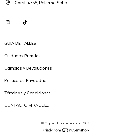
Gorriti 4758, Palermo Soho
GUIA DE TALLES
Cuidados Prendas
Cambios y Devoluciones
Política de Privacidad
Términos y Condiciones
CONTACTO MIRACOLO
© Copyright de miracolo - 2026