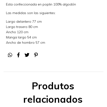
Esta confeccionada en poplin 100% algodón
Las medidas son las siguientes:
Largo delantero 77 cm
Largo trasero 80 cm
Ancho 120 cm
Manga largo 54 cm
Ancho de hombro 57 cm
Produtos
relacionados