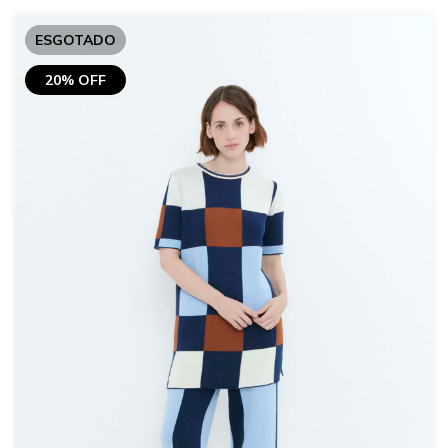
ESGOTADO
20% OFF