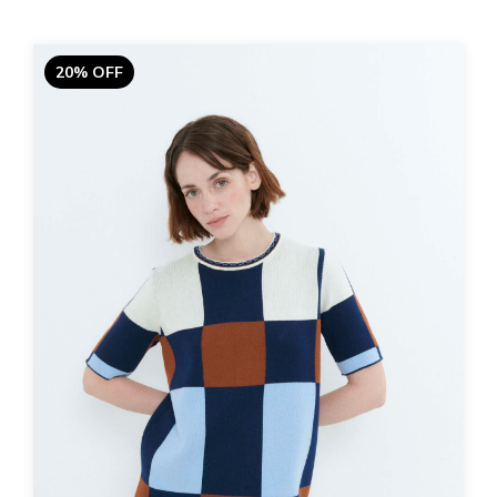
20% OFF