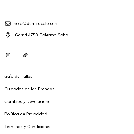
hola@demiracolo.com
Gorriti 4758, Palermo Soho
Guía de Talles
Cuidados de las Prendas
Cambios y Devoluciones
Política de Privacidad
Términos y Condiciones