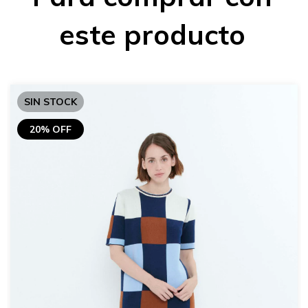
este producto
SIN STOCK
20% OFF