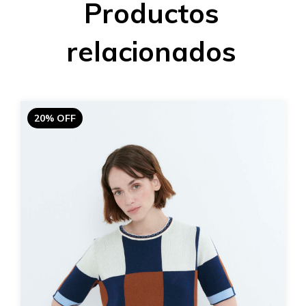
Productos
relacionados
20% OFF