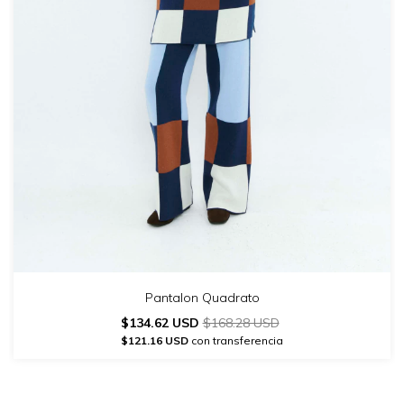
Pantalon Quadrato
$134.62 USD
$168.28 USD
$121.16 USD
con transferencia