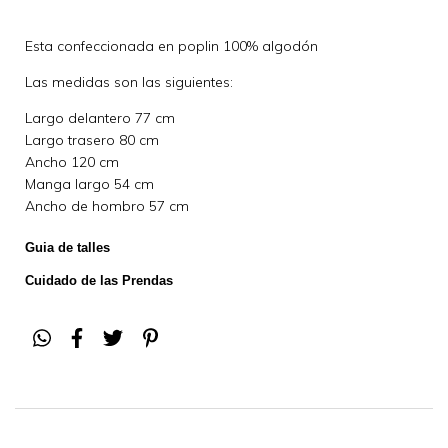
Esta confeccionada en poplin 100% algodón
Las medidas son las siguientes:
Largo delantero 77 cm
Largo trasero 80 cm
Ancho 120 cm
Manga largo 54 cm
Ancho de hombro 57 cm
Guia de talles
Cuidado de las Prendas