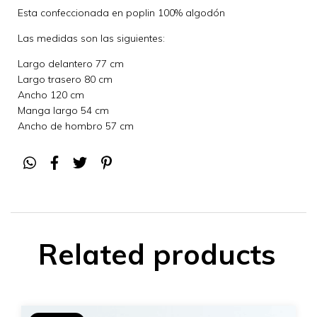
Esta confeccionada en poplin 100% algodón
Las medidas son las siguientes:
Largo delantero 77 cm
Largo trasero 80 cm
Ancho 120 cm
Manga largo 54 cm
Ancho de hombro 57 cm
Related products