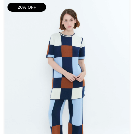
20% OFF