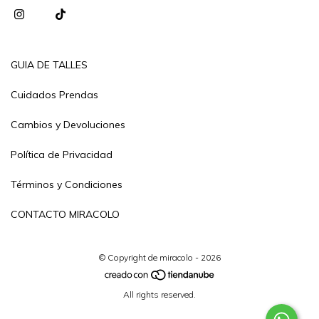
GUIA DE TALLES
Cuidados Prendas
Cambios y Devoluciones
Política de Privacidad
Términos y Condiciones
CONTACTO MIRACOLO
© Copyright de miracolo - 2026
All rights reserved.