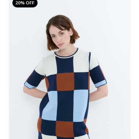
20% OFF