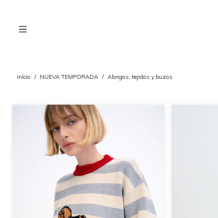
Início
/
NUEVA TEMPORADA
/
Abrigos, tejidos y buzos