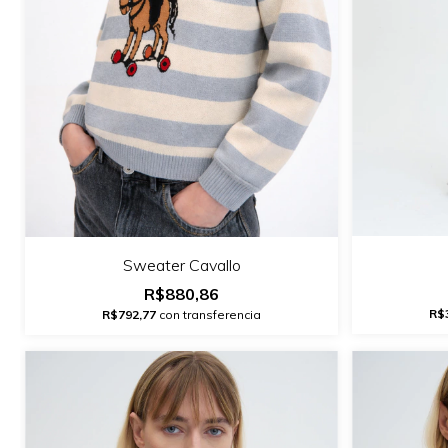
Sweater Cavallo
R$880,86
R$
R$792,77
con transferencia