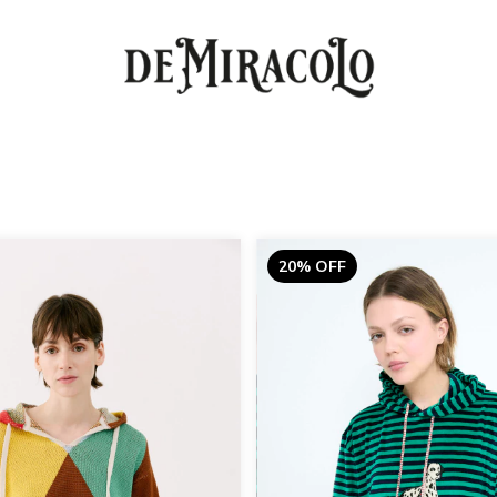
20% OFF