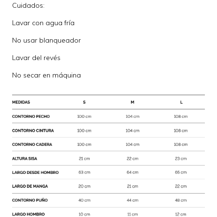
Cuidados:
Lavar con agua fría
No usar blanqueador
Lavar del revés
No secar en máquina