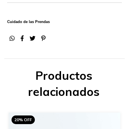
Cuidado de las Prendas
Productos
relacionados
20% OFF