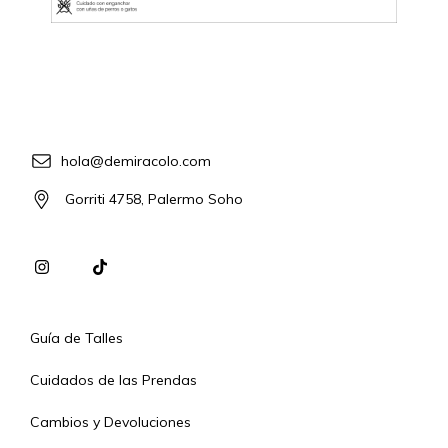
hola@demiracolo.com
Gorriti 4758, Palermo Soho
Guía de Talles
Cuidados de las Prendas
Cambios y Devoluciones