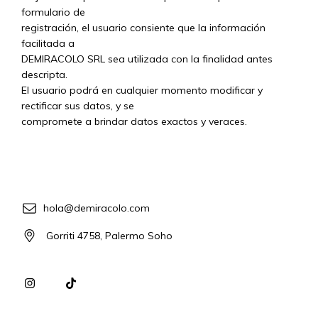
formulario de
registración, el usuario consiente que la información
facilitada a
DEMIRACOLO SRL sea utilizada con la finalidad antes
descripta.
El usuario podrá en cualquier momento modificar y
rectificar sus datos, y se
compromete a brindar datos exactos y veraces.
hola@demiracolo.com
Gorriti 4758, Palermo Soho