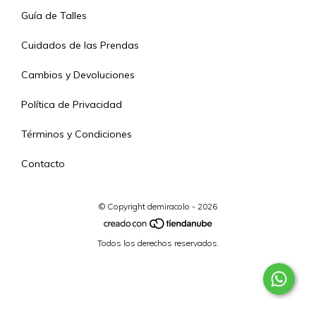
Guía de Talles
Cuidados de las Prendas
Cambios y Devoluciones
Política de Privacidad
Términos y Condiciones
Contacto
© Copyright demiracolo - 2026
Todos los derechos reservados.