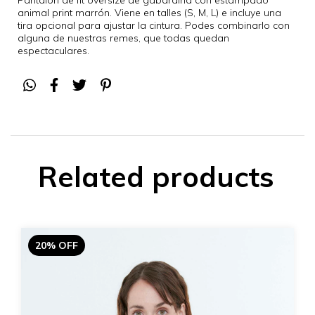
animal print marrón. Viene en talles (S, M, L) e incluye una
tira opcional para ajustar la cintura. Podes combinarlo con
alguna de nuestras remes, que todas quedan
espectaculares.
Related products
20% OFF