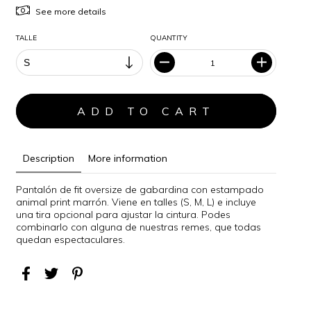
See more details
TALLE
QUANTITY
Description
More information
Pantalón de fit oversize de gabardina con estampado
animal print marrón. Viene en talles (S, M, L) e incluye
una tira opcional para ajustar la cintura. Podes
combinarlo con alguna de nuestras remes, que todas
quedan espectaculares.