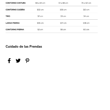
Cuidado de las Prendas