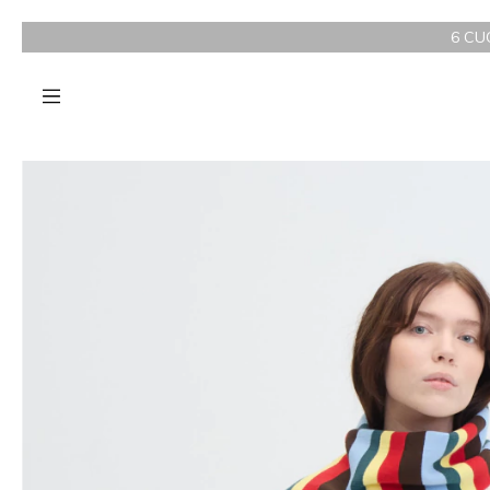
6 CUOTAS SIN INTER