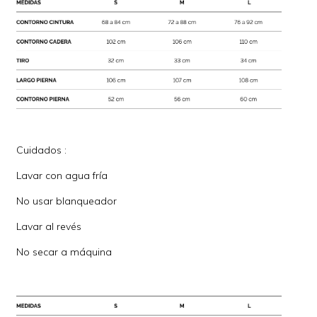
Cuidados :
Lavar con agua fría
No usar blanqueador
Lavar al revés
No secar a máquina