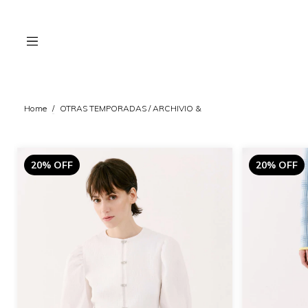
Home
/
OTRAS TEMPORADAS / ARCHIVIO &
20% OFF
20% OFF