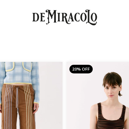
20% OFF