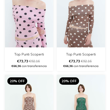
Top Punti Scoperti
Top Punti Scoperti
€73,73
€92,16
€73,73
€92,16
€66,36
con transferencia
€66,36
con transferencia
20% OFF
20% OFF