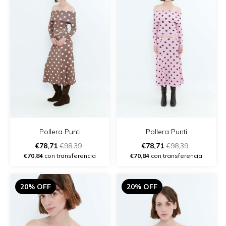
Pollera Punti
Pollera Punti
€78,71
€98,39
€78,71
€98,39
€70,84
con transferencia
€70,84
con transferencia
20% OFF
20% OFF